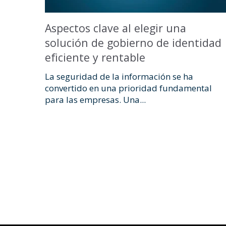
Aspectos clave al elegir una
solución de gobierno de identidad
eficiente y rentable
La seguridad de la información se ha
convertido en una prioridad fundamental
para las empresas. Una...