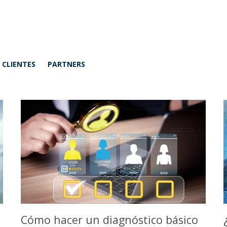
WBSgo
CLIENTES
PARTNERS
Cómo hacer un diagnóstico básico