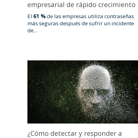
empresarial de rápido crecimiento
El
61 %
de las empresas utiliza contraseñas
más seguras después de sufrir un incidente
de...
¿Cómo detectar y responder a