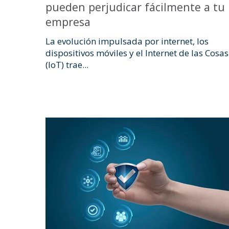
pueden perjudicar fácilmente a tu
empresa
La evolución impulsada por internet, los
dispositivos móviles y el Internet de las Cosas
(IoT) trae...