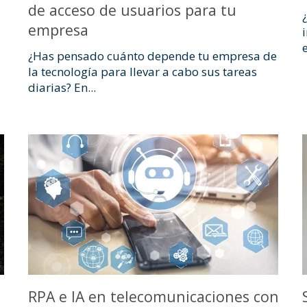
de acceso de usuarios para tu
empresa
¿Has pensado cuánto depende tu empresa de
la tecnología para llevar a cabo sus tareas
diarias? En...
RPA e IA en telecomunicaciones con