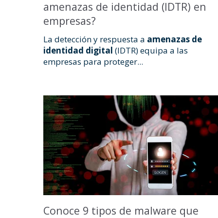
amenazas de identidad (IDTR) en
empresas?
La detección y respuesta a
amenazas de
identidad digital
(IDTR) equipa a las
empresas para proteger...
Conoce 9 tipos de malware que