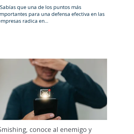
¿Sabías que una de los puntos más
importantes para una defensa efectiva en las
empresas radica en...
Smishing, conoce al enemigo y