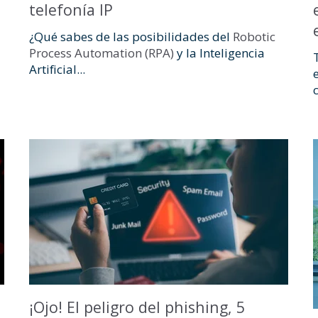
telefonía IP
¿Qué sabes de las posibilidades del
Robotic
Process Automation (RPA)
y la Inteligencia
Artificial...
c
¡Ojo! El peligro del phishing, 5