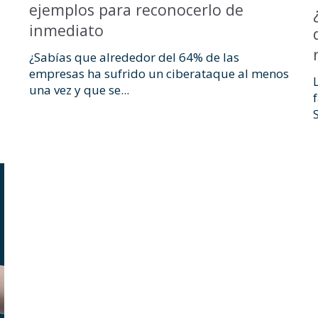
ejemplos para reconocerlo de
inmediato
¿Sabías que alrededor del 64% de las
empresas ha sufrido un ciberataque al menos
una vez y que se...
S