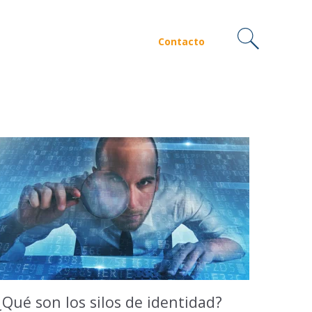
Contacto
¿Qué son los silos de identidad?