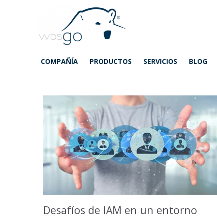
COMPAÑÍA
PRODUCTOS
SERVICIOS
BLOG
Desafíos de IAM en un entorno