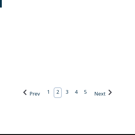
1
2
3
4
5
Prev
Next