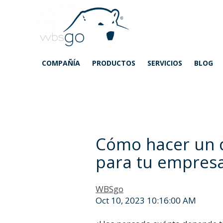
COMPAÑÍA
PRODUCTOS
SERVICIOS
BLOG
Cómo hacer un d
para tu empres
WBSgo
Oct 10, 2023 10:16:00 AM