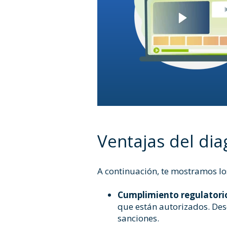
Ventajas del di
A continuación, te mostramos los
Cumplimiento regulatori
que están autorizados.
Des
sanciones.