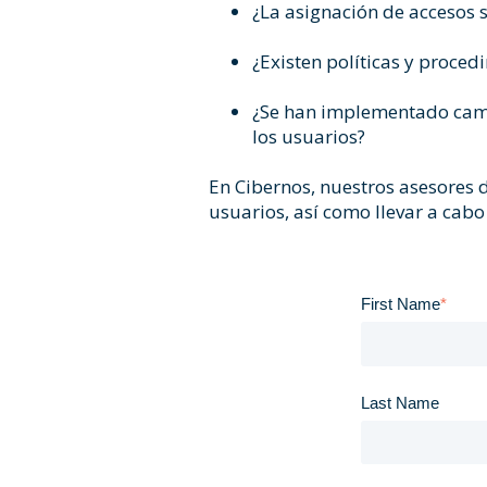
¿La asignación de accesos 
¿Existen políticas y proc
¿Se han implementado cambi
los usuarios?
En Cibernos, nuestros asesores 
usuarios, así como llevar a cabo
First Name
*
Last Name