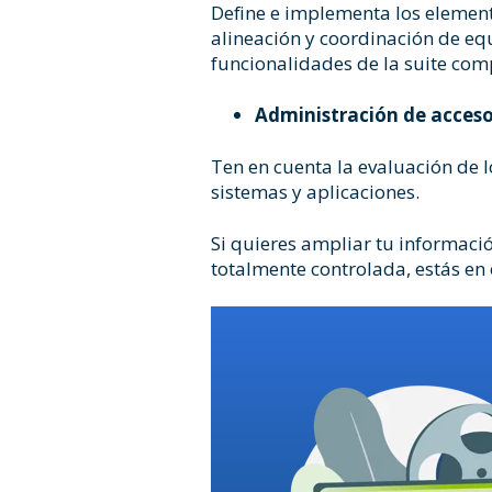
Define e implementa los element
alineación y coordinación de eq
funcionalidades de la suite co
Administración de acces
Ten en cuenta la evaluación de l
sistemas y aplicaciones.
Si quieres ampliar tu informació
totalmente controlada, estás en 