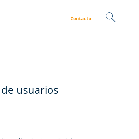
Contacto
 de usuarios