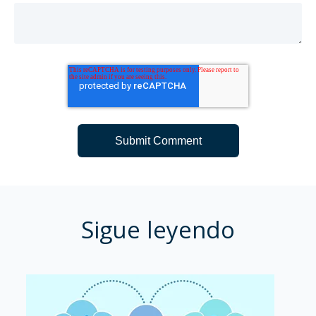
Sigue leyendo