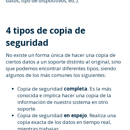
datos, tipo de dispositivos, etc.).
4 tipos de copia de
seguridad
No existe un forma única de hacer una copia de
ciertos datos a un soporte distinto al original, sino
que podemos encontrar diferentes tipos, siendo
algunos de los más comunes los siguientes:
Copia de seguridad
completa
. Es la más
conocida e implica hacer una copia de la
información de nuestro sistema en otro
soporte.
Copia de seguridad
en espejo
. Realiza una
copia exacta de los datos en tiempo real,
mientras trabajas.