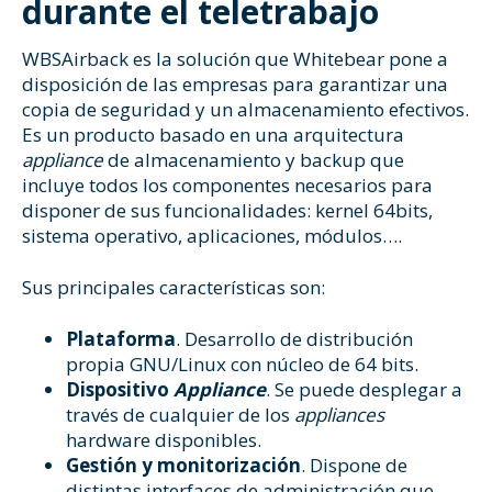
durante el teletrabajo
WBSAirback
es la solución que
Whitebea
r pone a
disposición de las empresas para garantizar una
copia de seguridad y un almacenamiento efectivos.
Es un producto basado en una arquitectura
appliance
de almacenamiento y backup que
incluye todos los componentes necesarios para
disponer de sus funcionalidades: kernel 64bits,
sistema operativo, aplicaciones, módulos….
Sus principales características son:
Plataforma
. Desarrollo de distribución
propia GNU/Linux con núcleo de 64 bits.
Dispositivo
Appliance
. Se puede desplegar a
través de cualquier de los
appliances
hardware disponibles.
Gestión y monitorización
. Dispone de
distintas interfaces de administración que