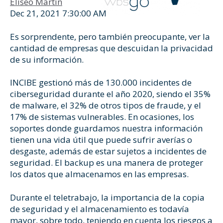
Eliseo Martín
Dec 21, 2021 7:30:00 AM
Es sorprendente, pero también preocupante, ver la
cantidad de empresas que descuidan la privacidad
de su información.
INCIBE gestionó más de 130.000 incidentes de
ciberseguridad durante el año 2020, siendo el 35%
de malware, el 32% de otros tipos de fraude, y el
17% de sistemas vulnerables. En ocasiones, los
soportes donde guardamos nuestra información
tienen una vida útil que puede sufrir averías o
desgaste, además de estar sujetos a incidentes de
seguridad. El backup es una manera de proteger
los datos que almacenamos en las empresas.
Durante el teletrabajo, la importancia de la copia
de seguridad y el almacenamiento es todavía
mayor, sobre todo, teniendo en cuenta los riesgos a