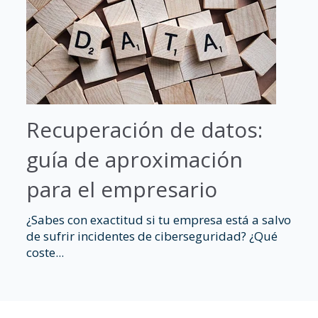
Recuperación de datos:
guía de aproximación
para el empresario
¿Sabes con exactitud si tu empresa está a salvo
de sufrir incidentes de ciberseguridad? ¿Qué
coste...