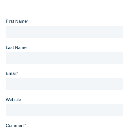
First Name
*
Last Name
Email
*
Website
Comment
*