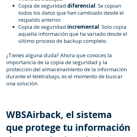
Copia de seguridad
diferencial
. Se copian
todos los datos que han cambiado desde el
respaldo anterior.
Copia de seguridad
incremental
. Solo copia
aquella información que ha variado desde el
último proceso de backup completo.
¿Tienes alguna duda? Ahora que conoces la
importancia de la copia de seguridad y la
protección del almacenamiento de la información
durante el teletrabajo, es el momento de buscar
una solución.
WBSAirback, el sistema
que protege tu información