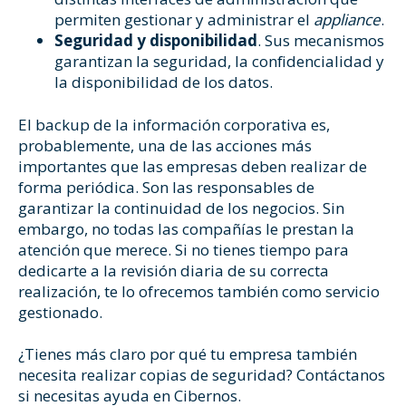
permiten gestionar y administrar el
appliance
.
Seguridad y disponibilidad
. Sus mecanismos
garantizan la seguridad, la confidencialidad y
la disponibilidad de los datos.
El backup de la información corporativa es,
probablemente, una de las acciones más
importantes que las empresas deben realizar de
forma periódica. Son las responsables de
garantizar la continuidad de los negocios. Sin
embargo, no todas las compañías le prestan la
atención que merece. Si no tienes tiempo para
dedicarte a la revisión diaria de su correcta
realización, te lo ofrecemos también como servicio
gestionado.
¿Tienes más claro por qué tu empresa también
necesita realizar copias de seguridad? Contáctanos
si necesitas ayuda en
Cibernos
.