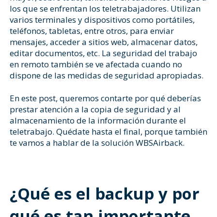
los que se enfrentan los teletrabajadores. Utilizan
varios terminales y dispositivos como portátiles,
teléfonos, tabletas, entre otros, para enviar
mensajes, acceder a sitios web, almacenar datos,
editar documentos, etc. La seguridad del trabajo
en remoto también se ve afectada cuando no
dispone de las medidas de seguridad apropiadas.
En este post, queremos contarte por qué deberías
prestar atención a la copia de seguridad y al
almacenamiento de la información durante el
teletrabajo. Quédate hasta el final, porque también
te vamos a hablar de la solución WBSAirback.
¿Qué es el backup y por
qué es tan importante