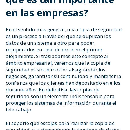
en las empresas?
En el sentido más general, una copia de seguridad
es un proceso a través del que se duplican los
datos de un sistema a otro para poder
recuperarlos en caso de error en el primer
alojamiento. Si trasladamos este concepto al
ámbito empresarial, veremos que la copia de
seguridad es sinónimo de salvaguardar los
negocios, garantizar su continuidad y mantener la
confianza que los clientes han depositado en ellos
durante años. En definitiva, las copias de
seguridad son un elemento indispensable para
proteger los sistemas de información durante el
teletrabajo
.
El soporte que escojas para realizar la copia de
seguridad va a depender de la cantidad de datos