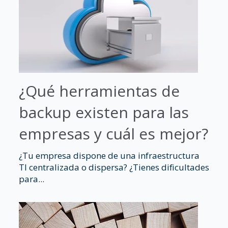
¿Qué herramientas de
backup existen para las
empresas y cuál es mejor?
¿Tu empresa dispone de una infraestructura
TI centralizada o dispersa? ¿Tienes dificultades
para...