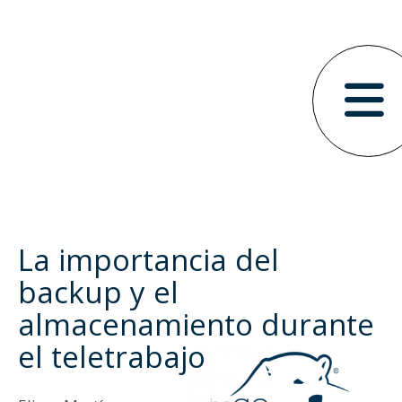
La importancia del
backup y el
almacenamiento durante
el teletrabajo