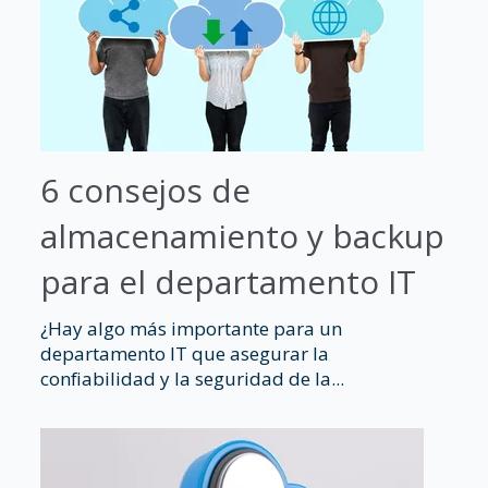
6 consejos de
almacenamiento y backup
para el departamento IT
¿Hay algo más importante para un
departamento IT que asegurar la
confiabilidad y la seguridad de la...