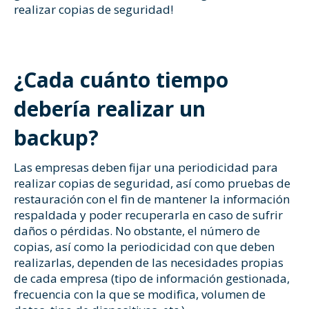
realizar copias de seguridad!
¿Cada cuánto tiempo
debería realizar un
backup?
Las empresas deben fijar una periodicidad para
realizar copias de seguridad, así como pruebas de
restauración con el fin de mantener la información
respaldada y poder recuperarla en caso de sufrir
daños o pérdidas. No obstante, el número de
copias, así como la periodicidad con que deben
realizarlas, dependen de las necesidades propias
de cada empresa (tipo de información gestionada,
frecuencia con la que se modifica, volumen de