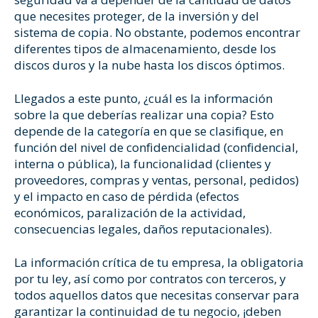
que necesites proteger, de la inversión y del
sistema de copia. No obstante, podemos encontrar
diferentes tipos de almacenamiento, desde los
discos duros y la nube hasta los discos óptimos.
Llegados a este punto, ¿cuál es la información
sobre la que deberías realizar una copia? Esto
depende de la categoría en que se clasifique, en
función del nivel de confidencialidad (confidencial,
interna o pública), la funcionalidad (clientes y
proveedores, compras y ventas, personal, pedidos)
y el impacto en caso de pérdida (efectos
económicos, paralización de la actividad,
consecuencias legales, daños reputacionales).
La información crítica de tu empresa, la obligatoria
por tu ley, así como por contratos con terceros, y
todos aquellos datos que necesitas conservar para
garantizar la continuidad de tu negocio, ¡deben