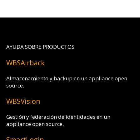
AYUDA SOBRE PRODUCTOS
WBSAirback
Almacenamiento y backup en un appliance open
source.
WBSVision
Gestión y federación de identidades en un
appliance open source.
SmartLogin