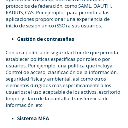
protocolos de federación, como SAML, OAUTH,
RADIUS, CAS. Por ejemplo, para permitir a las
aplicaciones proporcionar una experiencia de
inicio de sesión único (SSO) a sus usuarios.
Gestión de contraseñas
Con una política de seguridad fuerte que permita
establecer políticas específicas por roles o por
usuarios. Por ejemplo, una política que incluya:
Control de acceso, clasificación de la información,
seguridad física y ambiental, así como otros
elementos dirigidos más específicamente a los
usuarios: el uso aceptable de los activos, escritorio
limpio y claro de la pantalla, transferencia de
información, etc.
Sistema MFA