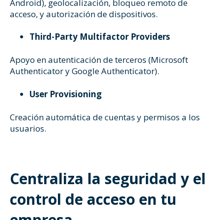
Android), geolocalización, bloqueo remoto de
acceso, y autorización de dispositivos.
Third-Party Multifactor Providers
Apoyo en autenticación de terceros (Microsoft
Authenticator y Google Authenticator).
User Provisioning
Creación automática de cuentas y permisos a los
usuarios.
Centraliza la seguridad y el
control de acceso en tu
empresa