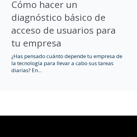
Cómo hacer un
diagnóstico básico de
acceso de usuarios para
tu empresa
¿Has pensado cuánto depende tu empresa de
la tecnología para llevar a cabo sus tareas
diarias? En...