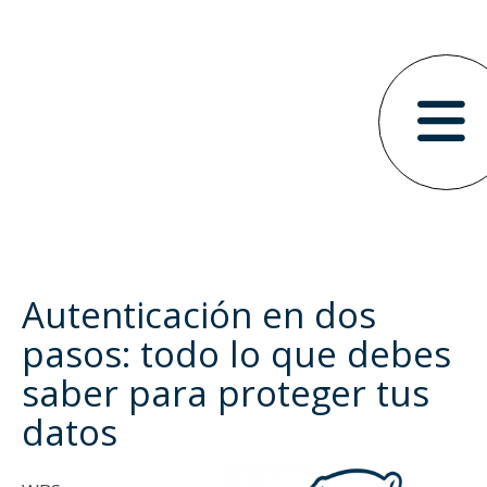
Autenticación en dos
pasos: todo lo que debes
saber para proteger tus
datos