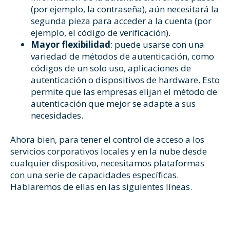
(por ejemplo, la contraseña), aún necesitará la
segunda pieza para acceder a la cuenta (por
ejemplo, el código de verificación).
Mayor flexibilidad
: puede usarse con una
variedad de métodos de autenticación, como
códigos de un solo uso, aplicaciones de
autenticación o dispositivos de hardware. Esto
permite que las empresas elijan el método de
autenticación que mejor se adapte a sus
necesidades.
Ahora bien, para tener el control de acceso a los
servicios corporativos locales y en la nube desde
cualquier dispositivo, necesitamos plataformas
con una serie de capacidades específicas.
Hablaremos de ellas en las siguientes líneas.