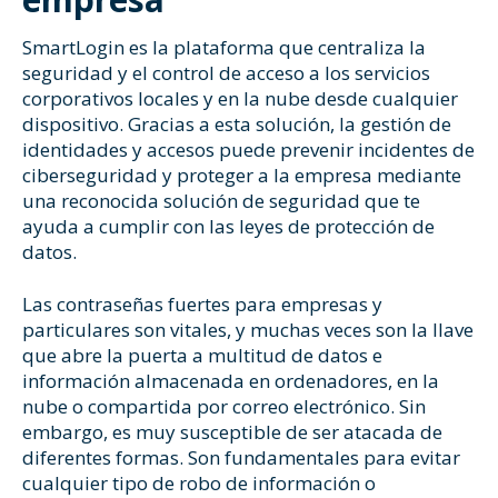
SmartLogin
es la plataforma que centraliza la
seguridad y el control de acceso a los servicios
corporativos locales y en la nube desde cualquier
dispositivo. Gracias a esta solución, la gestión de
identidades y accesos puede prevenir incidentes de
ciberseguridad y proteger a la empresa mediante
una reconocida solución de seguridad que te
ayuda a cumplir con las leyes de protección de
datos.
Las contraseñas fuertes para empresas y
particulares son vitales, y muchas veces son la llave
que abre la puerta a multitud de datos e
información almacenada en ordenadores, en la
nube o compartida por correo electrónico. Sin
embargo, es muy susceptible de ser atacada de
diferentes formas. Son fundamentales para evitar
cualquier tipo de robo de información o