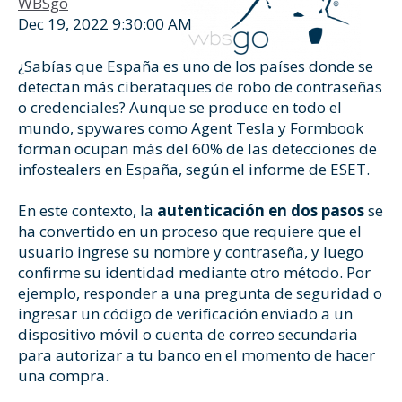
WBSgo
Dec 19, 2022 9:30:00 AM
¿Sabías que España es uno de los países donde se
detectan más ciberataques de robo de contraseñas
o credenciales? Aunque se produce en todo el
mundo, spywares como Agent Tesla y Formbook
forman ocupan más del 60% de las detecciones de
infostealers en España, según el informe de
ESET
.
En este contexto, la
autenticación en dos pasos
se
ha convertido en un proceso que requiere que el
usuario ingrese su nombre y contraseña, y luego
confirme su identidad mediante otro método. Por
ejemplo, responder a una pregunta de seguridad o
ingresar un código de verificación enviado a un
dispositivo móvil o cuenta de correo secundaria
para autorizar a tu banco en el momento de hacer
una compra.