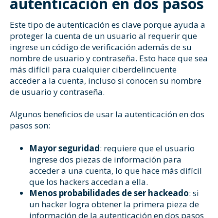
autenticación en dos pasos
Este tipo de autenticación es clave porque ayuda a
proteger la cuenta de un usuario al requerir que
ingrese un código de verificación además de su
nombre de usuario y contraseña. Esto hace que sea
más difícil para cualquier ciberdelincuente
acceder a la cuenta, incluso si conocen su nombre
de usuario y contraseña.
Algunos beneficios de usar la autenticación en dos
pasos son:
Mayor seguridad
: requiere que el usuario
ingrese dos piezas de información para
acceder a una cuenta, lo que hace más difícil
que los hackers accedan a ella.
Menos probabilidades de ser hackeado
: si
un hacker logra obtener la primera pieza de
información de la autenticación en dos pasos