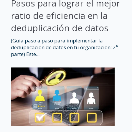
Pasos para lograr el mejor
ratio de eficiencia en la
deduplicación de datos
(Guía paso a paso para implementar la
deduplicación de datos en tu organización: 2ª
parte) Este...