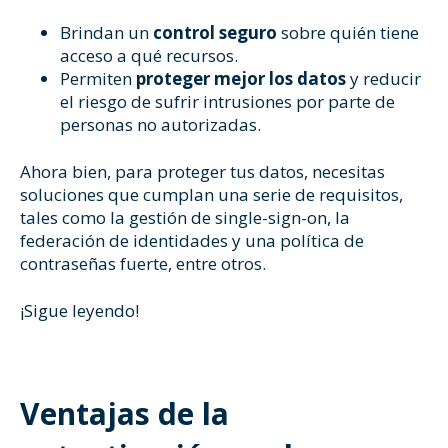
Brindan un
control seguro
sobre quién tiene
acceso a qué recursos.
Permiten
proteger mejor los datos
y reducir
el riesgo de sufrir intrusiones por parte de
personas no autorizadas.
Ahora bien, para proteger tus datos, necesitas
soluciones que cumplan una serie de requisitos,
tales como la gestión de single-sign-on, la
federación de identidades y una política de
contraseñas fuerte, entre otros.
¡Sigue leyendo!
Ventajas de la