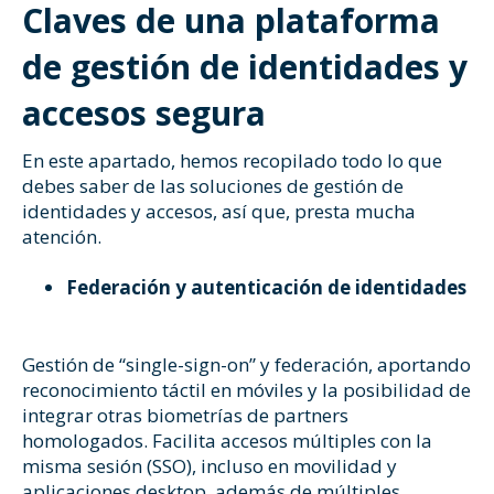
Claves de una plataforma
de gestión de identidades y
accesos segura
En este apartado, hemos recopilado todo lo que
debes saber de las soluciones de gestión de
identidades y accesos, así que, presta mucha
atención.
Federación y autenticación de identidades
Gestión de “single-sign-on” y federación, aportando
reconocimiento táctil en móviles y la posibilidad de
integrar otras biometrías de partners
homologados. Facilita accesos múltiples con la
misma sesión (SSO), incluso en movilidad y
aplicaciones desktop, además de múltiples