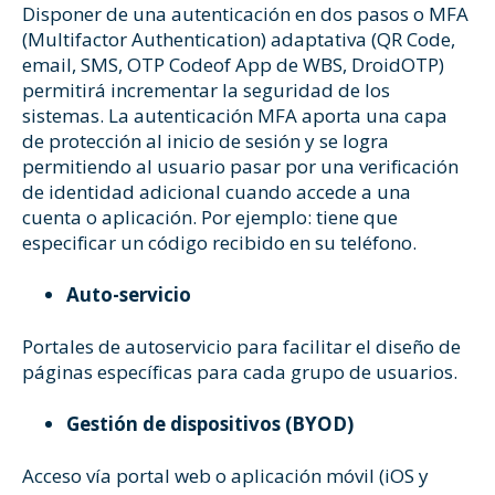
Disponer de una autenticación en dos pasos o MFA
(Multifactor Authentication) adaptativa (QR Code,
email, SMS, OTP Codeof App de WBS, DroidOTP)
permitirá incrementar la seguridad de los
sistemas. La autenticación MFA aporta una capa
de protección al inicio de sesión y se logra
permitiendo al usuario pasar por una verificación
de identidad adicional cuando accede a una
cuenta o aplicación. Por ejemplo: tiene que
especificar un código recibido en su teléfono.
Auto-servicio
Portales de autoservicio para facilitar el diseño de
páginas específicas para cada grupo de usuarios.
Gestión de dispositivos (BYOD)
Acceso vía portal web o aplicación móvil (iOS y