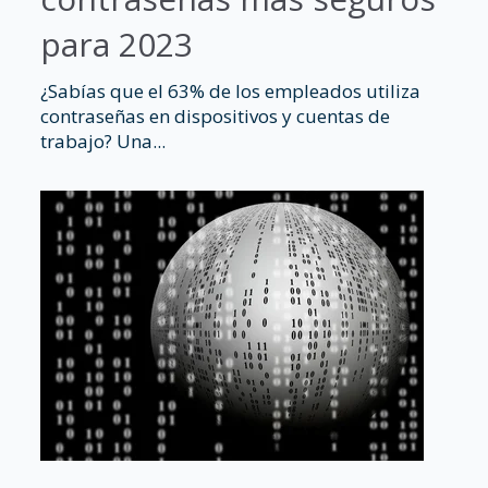
para 2023
¿Sabías que el 63% de los empleados utiliza
contraseñas en dispositivos y cuentas de
trabajo? Una...