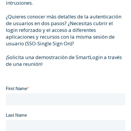
intrusiones.
¿Quieres conocer más detalles de la autenticación
de usuarios en dos pasos? ¿Necesitas cubrir el
login reforzado y el acceso a diferentes
aplicaciones y recursos con la misma sesión de
usuario (SSO-Single Sign On)?
¡
Solicita una demostración de SmartLogin a través
de una reunión
!
First Name
*
Last Name