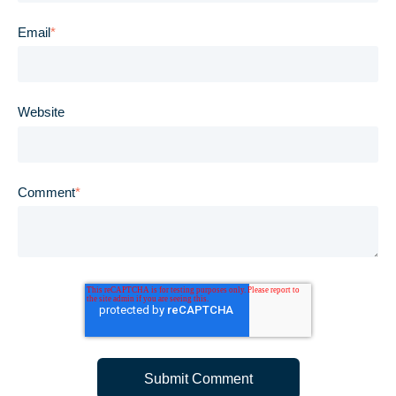
Email
*
Website
Comment
*