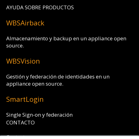
AYUDA SOBRE PRODUCTOS
WBSAirback
Almacenamiento y backup en un appliance open
source.
WBSVision
Gestión y federación de identidades en un
appliance open source.
SmartLogin
Single Sign-on y federación
CONTACTO
Contacta con