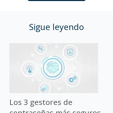
Sigue leyendo
Los 3 gestores de
contraseñas más seguros