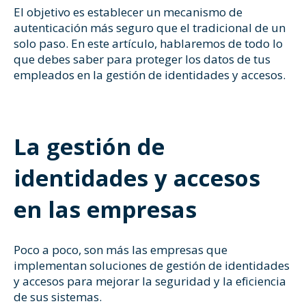
El objetivo es establecer un mecanismo de
autenticación más seguro que el tradicional de un
solo paso. En este artículo, hablaremos de todo lo
que debes saber para proteger los datos de tus
empleados en la gestión de identidades y accesos.
La gestión de
identidades y accesos
en las empresas
Poco a poco, son más las empresas que
implementan soluciones de
gestión de identidades
y accesos
para mejorar la seguridad y la eficiencia
de sus sistemas.