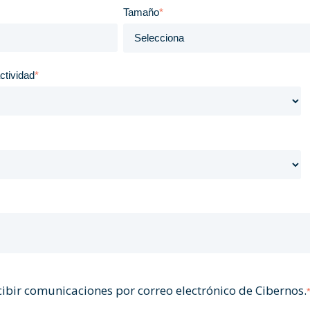
Tamaño
*
ctividad
*
cibir comunicaciones por correo electrónico de Cibernos.