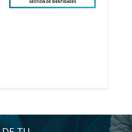
GESTIÓN DE IDENTIDADES
 DE TU