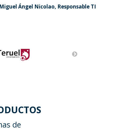
Miguel Ángel Nicolao, Responsable TI
RODUCTOS
mas de