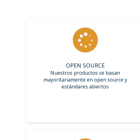
OPEN SOURCE
Nuestros productos se basan
mayoritariamente en open source y
estándares abiertos