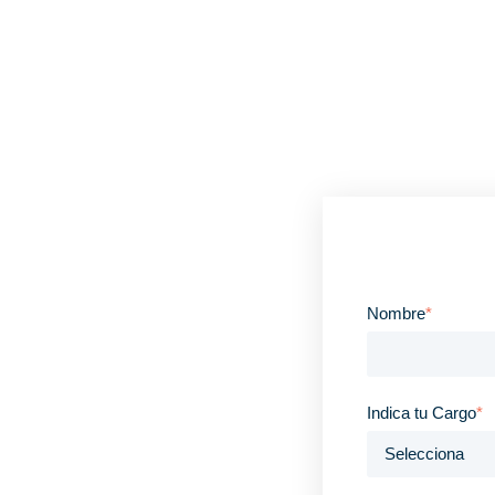
Nombre
*
Indica tu Cargo
*