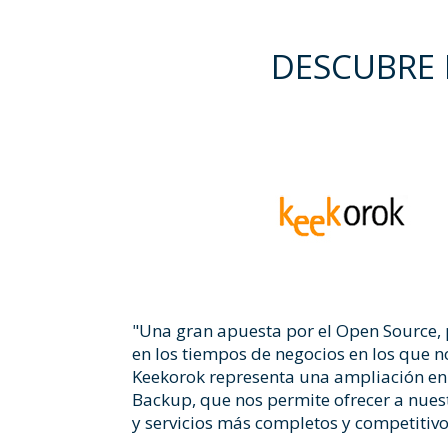
DESCUBRE 
"Una gran apuesta por el Open Source,
en los tiempos de negocios en los que 
Keekorok representa una ampliación en 
Backup, que nos permite ofrecer a nuest
y servicios más completos y competitivo