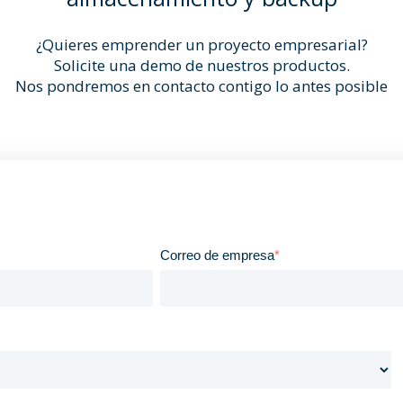
¿Quieres emprender un proyecto empresarial?
Solicite una demo de nuestros productos.
Nos pondremos en contacto contigo lo antes posible
Correo de empresa
*