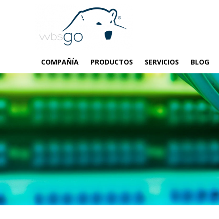
COMPAÑÍA
PRODUCTOS
SERVICIOS
BLOG