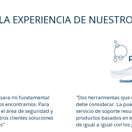
LA EXPERIENCIA DE NUESTRO
 para mí fundamental
"Dos herramientas que
nos encontramos. Para
debe considerar. La pue
el área de seguridad y
servicio de soporte resu
ros clientes soluciones
productos basados en e
s"
de igual a igual con los