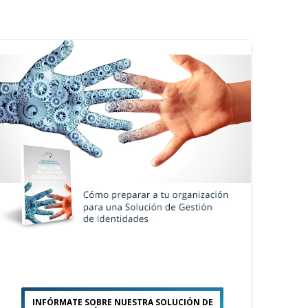
INFÓRMATE SOBRE NUESTRA SOLUCIÓN DE