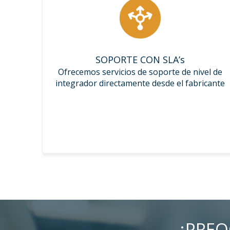
SOPORTE CON SLA’s
Ofrecemos servicios de soporte de nivel de
integrador directamente desde el fabricante
¿PREO