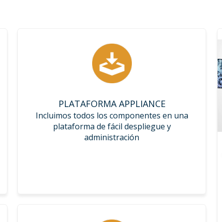
PLATAFORMA APPLIANCE
Incluimos todos los componentes en una
plataforma de fácil despliegue y
administración